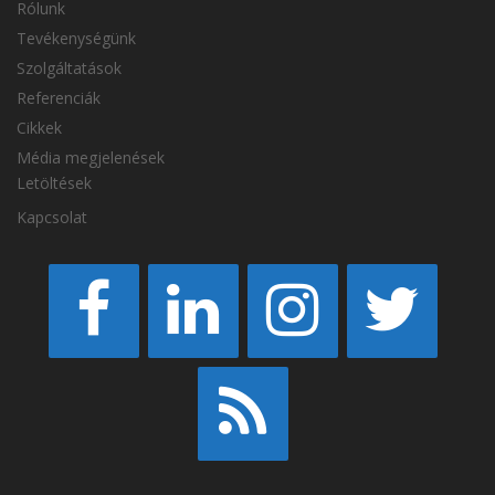
Rólunk
Tevékenységünk
Szolgáltatások
Referenciák
Cikkek
Média megjelenések
Letöltések
Kapcsolat