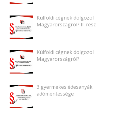
Külföldi cégnek dolgozol
Magyarországról? II. rész
Külföldi cégnek dolgozol
Magyarországról?
3 gyermekes édesanyák
adómentessége