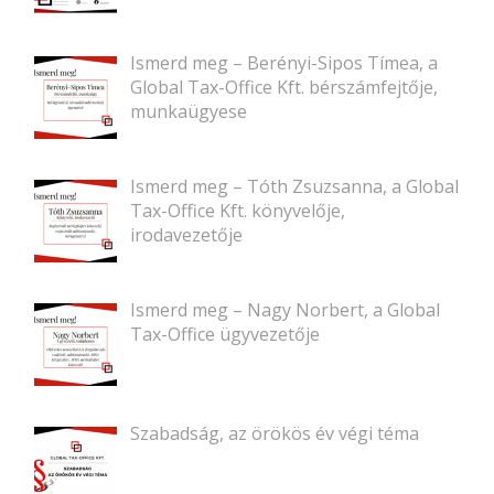
Ismerd meg – Berényi-Sipos Tímea, a
Global Tax-Office Kft. bérszámfejtője,
munkaügyese
Ismerd meg – Tóth Zsuzsanna, a Global
Tax-Office Kft. könyvelője,
irodavezetője
Ismerd meg – Nagy Norbert, a Global
Tax-Office ügyvezetője
Szabadság, az örökös év végi téma