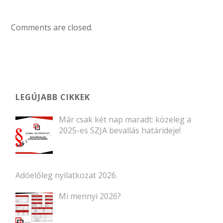
Comments are closed.
LEGÚJABB CIKKEK
Már csak két nap maradt: közeleg a
2025-es SZJA bevallás határideje!
Adóelőleg nyilatkozat 2026.
Mi mennyi 2026?